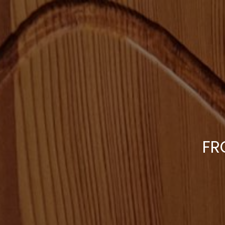
Panneau de gestion des cookies
FR