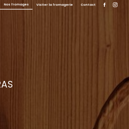
Nos fromages
Visiter la fromagerie
Contact
RAS