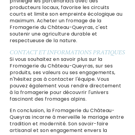
privilégie les partenariats avec des
producteurs locaux, favorise les circuits
courts et limite son empreinte écologique au
maximum. Acheter un fromage de la
Fromagerie du Château-Queyras, c'est
soutenir une agriculture durable et
respectueuse de la nature.
CONTACT ET INFORMATIONS PRATIQUES
Si vous souhaitez en savoir plus sur la
Fromagerie du Château-Queyras, sur ses
produits, ses valeurs ou ses engagements,
n'hésitez pas à contacter l'équipe. Vous
pouvez également vous rendre directement
à la fromagerie pour découvrir l'univers
fascinant des fromages alpins.
En conclusion, la Fromagerie du Château-
Queyras incarne à merveille le mariage entre
tradition et modernité. Son savoir-faire
artisanal et son engagement envers la