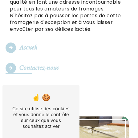
qualité en font une adresse incontournable
pour tous les amateurs de fromages.
N'hésitez pas à pousser les portes de cette
fromagerie d'exception et à vous laisser
envoûter par ses délices lactés.
Accueil
Contactez-nous
Ce site utilise des cookies
et vous donne le contrôle
sur ceux que vous
souhaitez activer