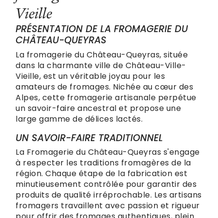
Vieille
PRÉSENTATION DE LA FROMAGERIE DU
CHÂTEAU-QUEYRAS
La fromagerie du Château-Queyras, située
dans la charmante ville de Château-Ville-
Vieille, est un véritable joyau pour les
amateurs de fromages. Nichée au cœur des
Alpes, cette fromagerie artisanale perpétue
un savoir-faire ancestral et propose une
large gamme de délices lactés.
UN SAVOIR-FAIRE TRADITIONNEL
La Fromagerie du Château-Queyras s'engage
à respecter les traditions fromagères de la
région. Chaque étape de la fabrication est
minutieusement contrôlée pour garantir des
produits de qualité irréprochable. Les artisans
fromagers travaillent avec passion et rigueur
pour offrir des fromages authentiques, plein