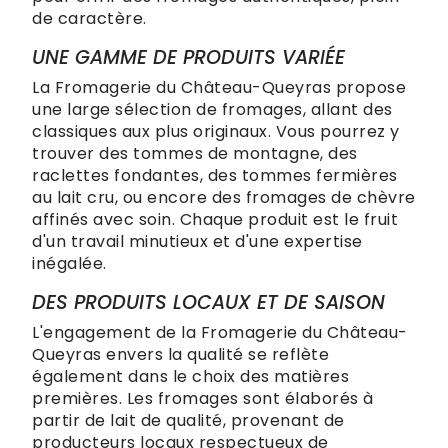
de caractère.
UNE GAMME DE PRODUITS VARIÉE
La Fromagerie du Château-Queyras propose
une large sélection de fromages, allant des
classiques aux plus originaux. Vous pourrez y
trouver des tommes de montagne, des
raclettes fondantes, des tommes fermières
au lait cru, ou encore des fromages de chèvre
affinés avec soin. Chaque produit est le fruit
d'un travail minutieux et d'une expertise
inégalée.
DES PRODUITS LOCAUX ET DE SAISON
L'engagement de la Fromagerie du Château-
Queyras envers la qualité se reflète
également dans le choix des matières
premières. Les fromages sont élaborés à
partir de lait de qualité, provenant de
producteurs locaux respectueux de