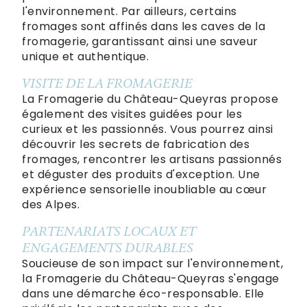
l'environnement. Par ailleurs, certains
fromages sont affinés dans les caves de la
fromagerie, garantissant ainsi une saveur
unique et authentique.
VISITE DE LA FROMAGERIE
La Fromagerie du Château-Queyras propose
également des visites guidées pour les
curieux et les passionnés. Vous pourrez ainsi
découvrir les secrets de fabrication des
fromages, rencontrer les artisans passionnés
et déguster des produits d'exception. Une
expérience sensorielle inoubliable au cœur
des Alpes.
PARTENARIATS LOCAUX ET
ENGAGEMENTS DURABLES
Soucieuse de son impact sur l'environnement,
la Fromagerie du Château-Queyras s'engage
dans une démarche éco-responsable. Elle