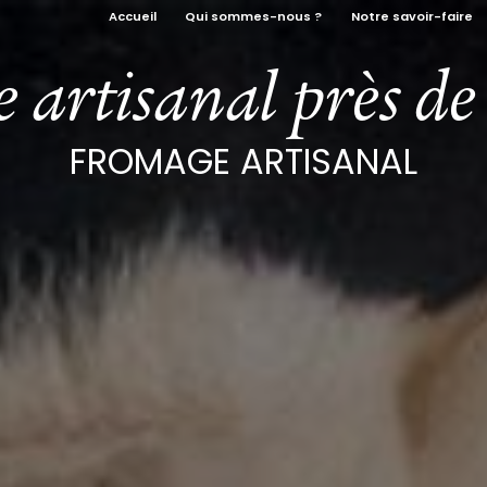
Accueil
Qui sommes-nous ?
Notre savoir-faire
 artisanal près de
FROMAGE ARTISANAL