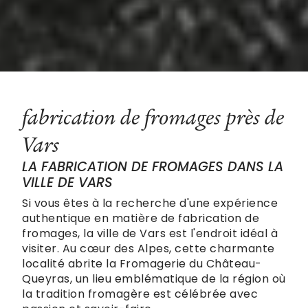
fabrication de fromages près de
Vars
LA FABRICATION DE FROMAGES DANS LA
VILLE DE VARS
Si vous êtes à la recherche d'une expérience
authentique en matière de fabrication de
fromages, la ville de Vars est l'endroit idéal à
visiter. Au cœur des Alpes, cette charmante
localité abrite la Fromagerie du Château-
Queyras, un lieu emblématique de la région où
la tradition fromagère est célébrée avec