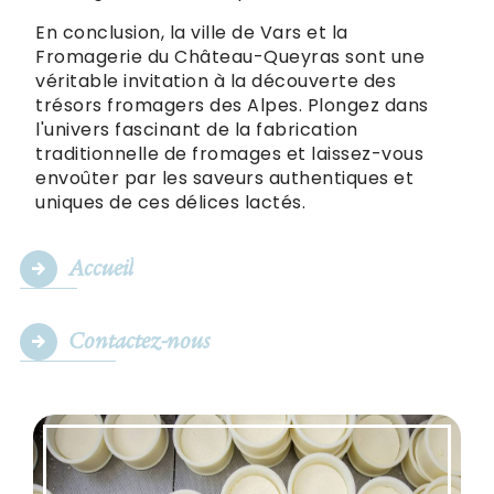
En conclusion, la ville de Vars et la
Fromagerie du Château-Queyras sont une
véritable invitation à la découverte des
trésors fromagers des Alpes. Plongez dans
l'univers fascinant de la fabrication
traditionnelle de fromages et laissez-vous
envoûter par les saveurs authentiques et
uniques de ces délices lactés.
Accueil
Contactez-nous