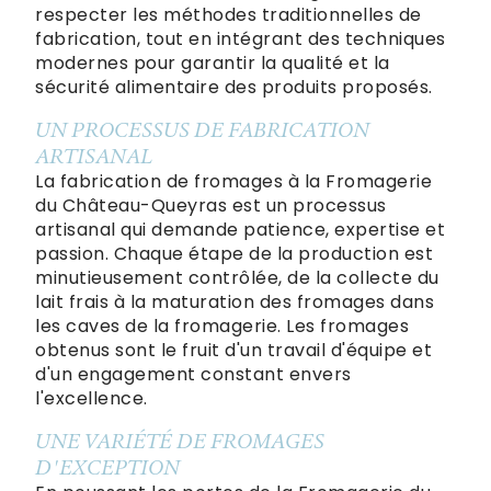
respecter les méthodes traditionnelles de
fabrication, tout en intégrant des techniques
modernes pour garantir la qualité et la
sécurité alimentaire des produits proposés.
UN PROCESSUS DE FABRICATION
ARTISANAL
La fabrication de fromages à la Fromagerie
du Château-Queyras est un processus
artisanal qui demande patience, expertise et
passion. Chaque étape de la production est
minutieusement contrôlée, de la collecte du
lait frais à la maturation des fromages dans
les caves de la fromagerie. Les fromages
obtenus sont le fruit d'un travail d'équipe et
d'un engagement constant envers
l'excellence.
UNE VARIÉTÉ DE FROMAGES
D'EXCEPTION