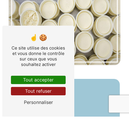
Ce site utilise des cookies
et vous donne le contrôle
sur ceux que vous
souhaitez activer
Tout accepter
Tout refuser
Personnaliser
Adresse