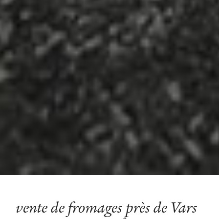
vente de fromages près de Vars