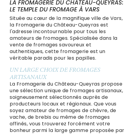
LA FROMAGERIE DU CHÂTEAU-QUEYRAS:
LE TEMPLE DU FROMAGE À VARS
Située au cœur de la magnifique ville de Vars,
la Fromagerie du Château-Queyras est
l'adresse incontournable pour tous les
amateurs de fromages. Spécialisée dans la
vente de fromages savoureux et
authentiques, cette fromagerie est un
véritable paradis pour les papilles.
UN LARGE CHOIX DE FROMAGES
ARTISANAUX
La Fromagerie du Château-Queyras propose
une sélection unique de fromages artisanaux,
soigneusement sélectionnés auprès de
producteurs locaux et régionaux. Que vous
soyez amateur de fromages de chèvre, de
vache, de brebis ou même de fromages
affinés, vous trouverez forcément votre
bonheur parmi la large gamme proposée par