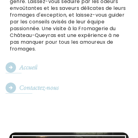
genre. Laissez-vous séduire par les odeurs
envoûtantes et les saveurs délicates de leurs
fromages d'exception, et laissez-vous guider
par les conseils avisés de leur équipe
passionnée. Une visite à la Fromagerie du
Château-Queyras est une expérience à ne
pas manquer pour tous les amoureux de
fromages.
Accueil
Contactez-nous