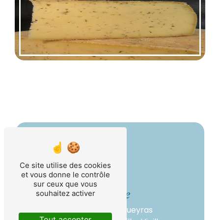
Ce site utilise des cookies
et vous donne le contrôle
sur ceux que vous
Adresse
souhaitez activer
1941 Route du Queyras
Tout accepter