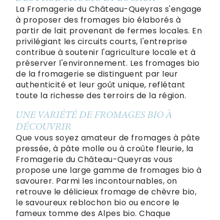
La Fromagerie du Château-Queyras s'engage
à proposer des fromages bio élaborés à
partir de lait provenant de fermes locales. En
privilégiant les circuits courts, l'entreprise
contribue à soutenir l'agriculture locale et à
préserver l'environnement. Les fromages bio
de la fromagerie se distinguent par leur
authenticité et leur goût unique, reflétant
toute la richesse des terroirs de la région.
UNE VARIÉTÉ DE FROMAGES BIO À
DÉCOUVRIR
Que vous soyez amateur de fromages à pâte
pressée, à pâte molle ou à croûte fleurie, la
Fromagerie du Château-Queyras vous
propose une large gamme de fromages bio à
savourer. Parmi les incontournables, on
retrouve le délicieux fromage de chèvre bio,
le savoureux reblochon bio ou encore le
fameux tomme des Alpes bio. Chaque