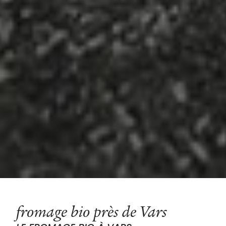
fromage bio près de Vars