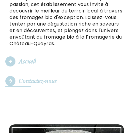
passion, cet établissement vous invite à
découvrir le meilleur du terroir local à travers
des fromages bio d'exception. Laissez-vous
tenter par une dégustation riche en saveurs
et en découvertes, et plongez dans l'univers
envoûtant du fromage bio à la Fromagerie du
Château-Queyras.
Accueil
Contactez-nous