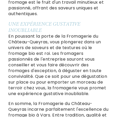
fromage est le fruit d'un travail minutieux et
passionné, offrant des saveurs uniques et
authentiques.
UNE EXPÉRIENCE GUSTATIVE
INOUBLIABLE
En poussant la porte de la Fromagerie du
Château-Queyras, vous plongerez dans un
univers de saveurs et de textures où le
fromage bio est roi. Les fromagers
passionnés de l'entreprise sauront vous
conseiller et vous faire découvrir des
fromages d'exception, à déguster en toute
convivialité. Que ce soit pour une dégustation
sur place ou pour emporter un morceau de
terroir chez vous, la fromagerie vous promet
une expérience gustative inoubliable.
En somme, la Fromagerie du Château-
Queyras incarne parfaitement l'excellence du
fromage bio à Vars. Entre tradition, qualité et