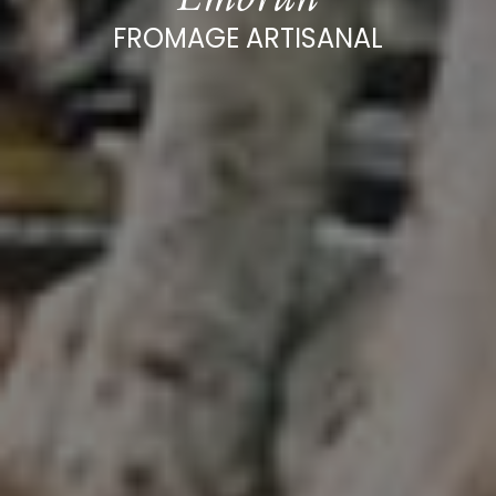
FROMAGE ARTISANAL