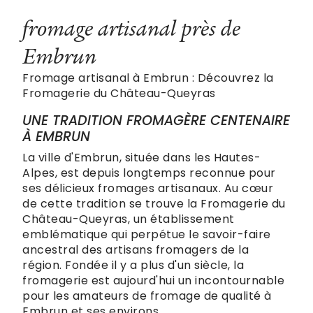
fromage artisanal près de
Embrun
Fromage artisanal à Embrun : Découvrez la
Fromagerie du Château-Queyras
UNE TRADITION FROMAGÈRE CENTENAIRE
À EMBRUN
La ville d'Embrun, située dans les Hautes-
Alpes, est depuis longtemps reconnue pour
ses délicieux fromages artisanaux. Au cœur
de cette tradition se trouve la Fromagerie du
Château-Queyras, un établissement
emblématique qui perpétue le savoir-faire
ancestral des artisans fromagers de la
région. Fondée il y a plus d'un siècle, la
fromagerie est aujourd'hui un incontournable
pour les amateurs de fromage de qualité à
Embrun et ses environs.