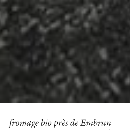
fromage bio près de Embrun