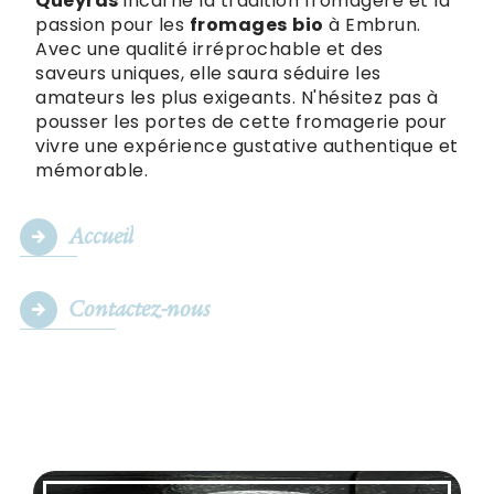
Queyras
incarne la tradition fromagère et la
passion pour les
fromages
bio
à Embrun.
Avec une qualité irréprochable et des
saveurs uniques, elle saura séduire les
amateurs les plus exigeants. N'hésitez pas à
pousser les portes de cette fromagerie pour
vivre une expérience gustative authentique et
mémorable.
Accueil
Contactez-nous