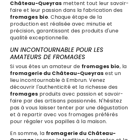
Château-Queyras
mettent tout leur savoir-
faire et leur passion dans la fabrication des
fromages
bio
. Chaque étape de la
production est réalisée avec minutie et
précision, garantissant des produits d'une
qualité exceptionnelle.
UN INCONTOURNABLE POUR LES
AMATEURS DE FROMAGES
Si vous êtes un amateur de
fromages
bio
, la
fromagerie du Château-Queyras
est un
lieu incontournable à Embrun. Venez
découvrir l'authenticité et la richesse des
fromages
produits avec passion et savoir-
faire par des artisans passionnés. N'hésitez
pas à vous laisser tenter par une dégustation
et à repartir avec vos fromages préférés
pour régaler vos papilles à la maison.
En somme, la
fromagerie du Château-